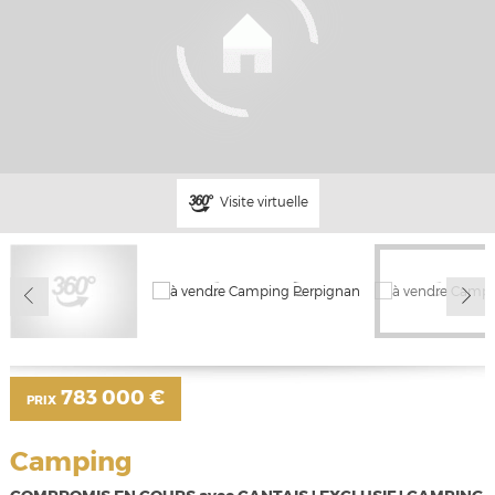
Visite virtuelle
783 000 €
PRIX
Camping