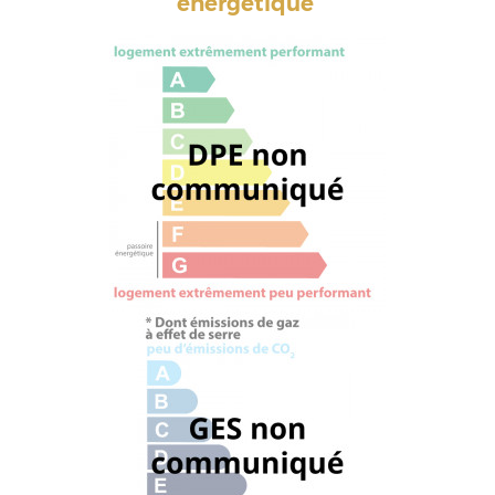
énergétique