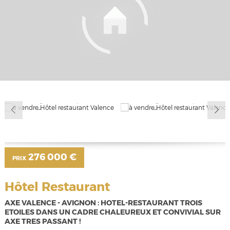
276 000 €
PRIX
Hôtel Restaurant
AXE VALENCE - AVIGNON : HOTEL-RESTAURANT TROIS
ETOILES DANS UN CADRE CHALEUREUX ET CONVIVIAL SUR
AXE TRES PASSANT !