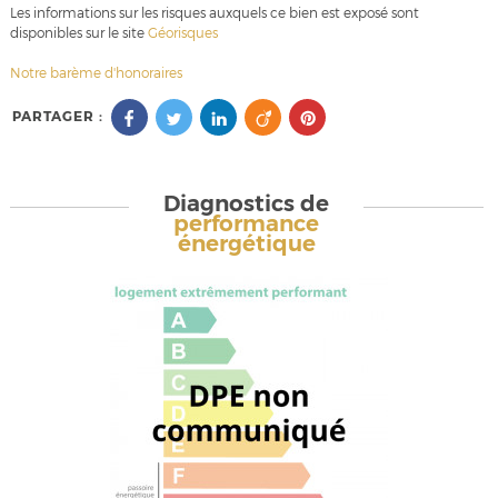
Les informations sur les risques auxquels ce bien est exposé sont
disponibles sur le site
Géorisques
Notre barème d'honoraires
PARTAGER :
Diagnostics de
performance
énergétique