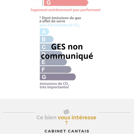
Ce bien
vous intéresse
?
CABINET CANTAIS