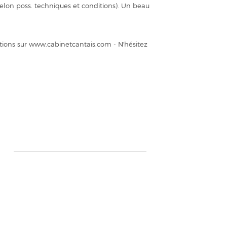
elon poss. techniques et conditions). Un beau
ions sur www.cabinetcantais.com - N'hésitez