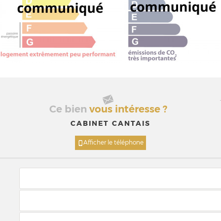
Ce bien
vous intéresse ?
CABINET CANTAIS
Afficher le téléphone