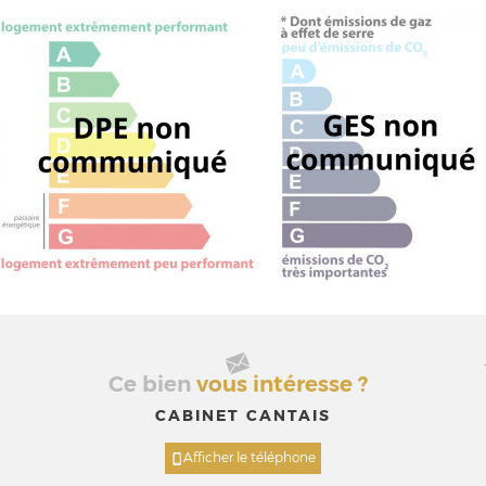
Ce bien
vous intéresse ?
CABINET CANTAIS
Afficher le téléphone