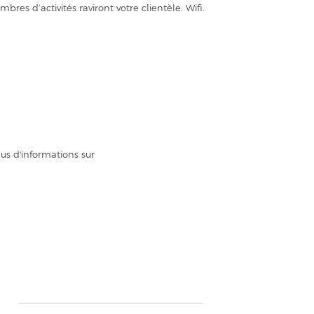
es d’activités raviront votre clientèle. Wifi.
s d'informations sur