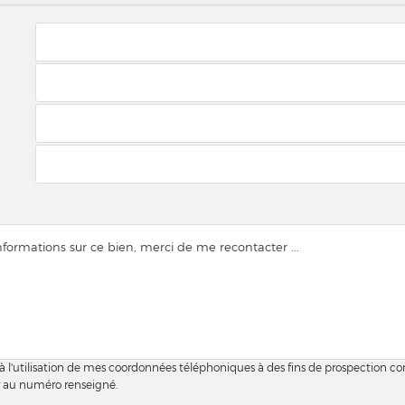
 à l'utilisation de mes coordonnées téléphoniques à des fins de prospection c
r au numéro renseigné.