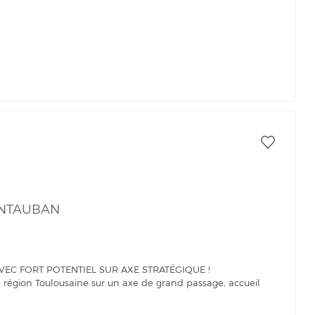
ONTAUBAN
EC FORT POTENTIEL SUR AXE STRATÉGIQUE !
 région Toulousaine sur un axe de grand passage, accueil