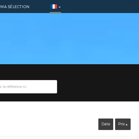
MA SÉLECTION
Date
Prix