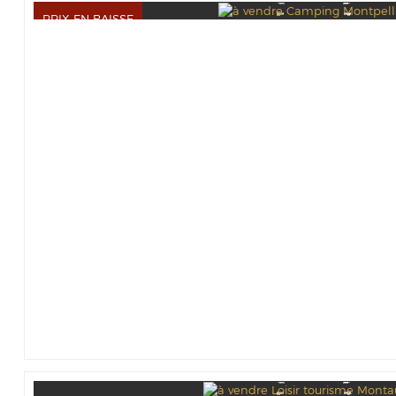
PRIX EN BAISSE