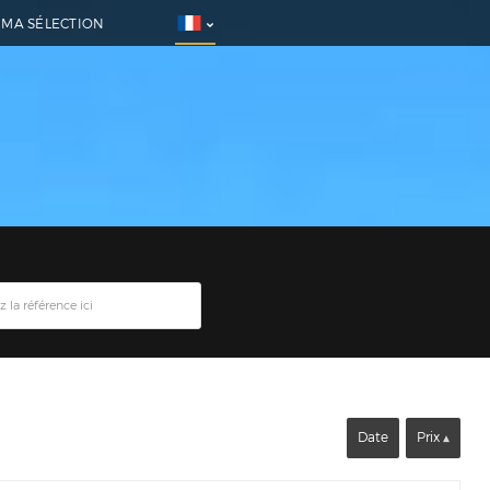
MA SÉLECTION
Date
Prix