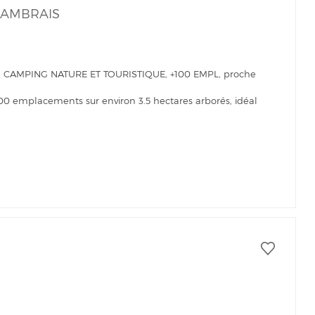
CAMBRAIS
 : CAMPING NATURE ET TOURISTIQUE, +100 EMPL, proche
100 emplacements sur environ 3.5 hectares arborés, idéal