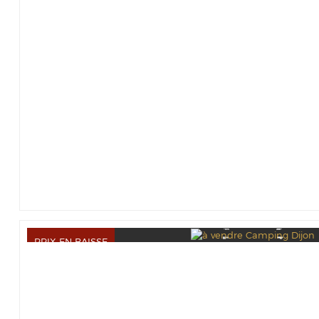
PRIX EN BAISSE