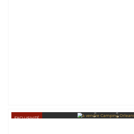
EXCLUSIVITÉ